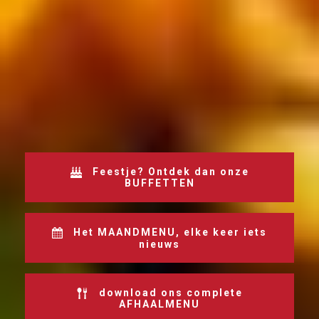
Feestje? Ontdek dan onze
BUFFETTEN
Het MAANDMENU, elke keer iets
nieuws
download ons complete
AFHAALMENU