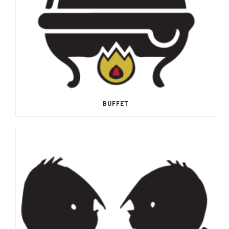
BUFFET