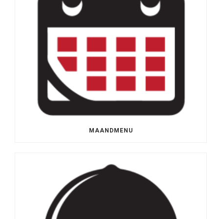
MAANDMENU