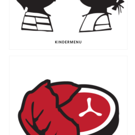
KINDERMENU