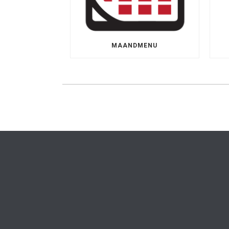
MAANDMENU