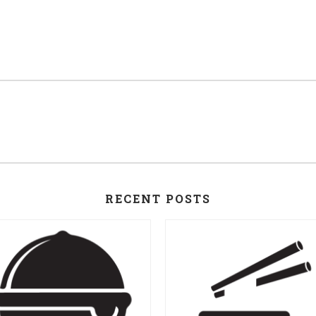
RECENT POSTS