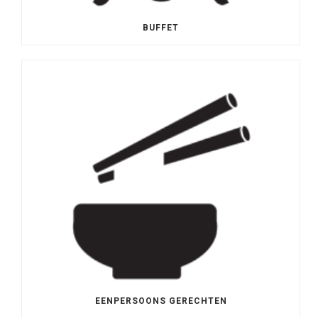
BUFFET
EENPERSOONS GERECHTEN