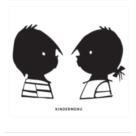
KINDERMENU