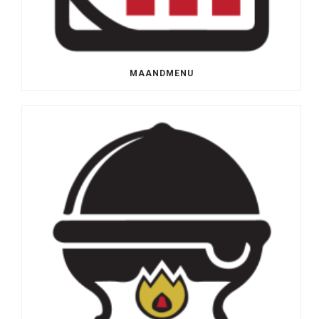
MAANDMENU