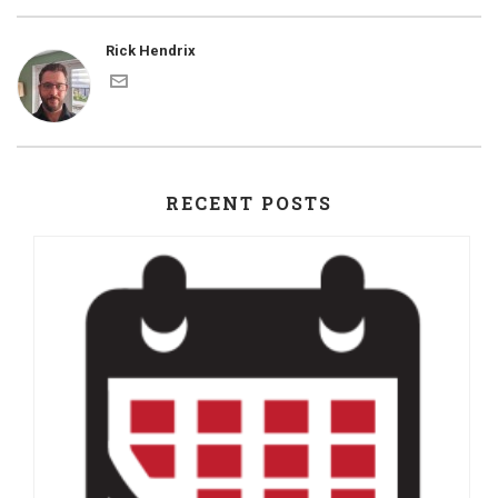
Rick Hendrix
RECENT POSTS