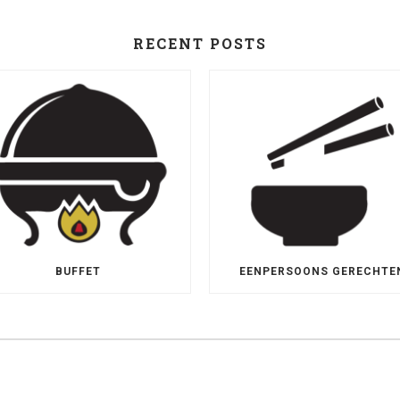
RECENT POSTS
BUFFET
EENPERSOONS GERECHTE