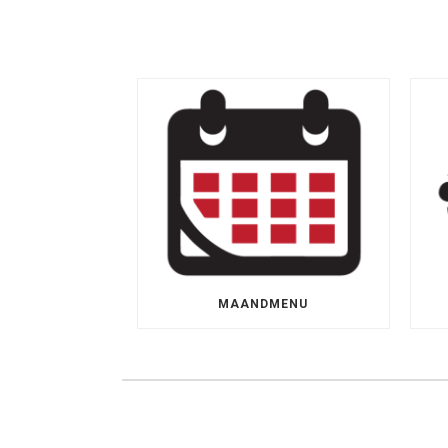
MAANDMENU